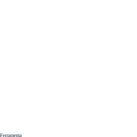
Ferramenta