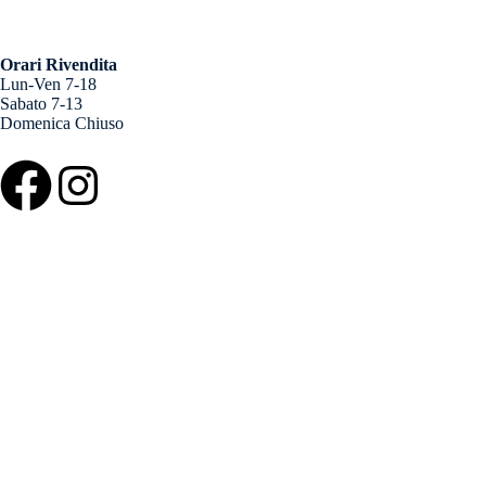
Orari Rivendita
Lun-Ven 7-18
Sabato 7-13
Domenica Chiuso