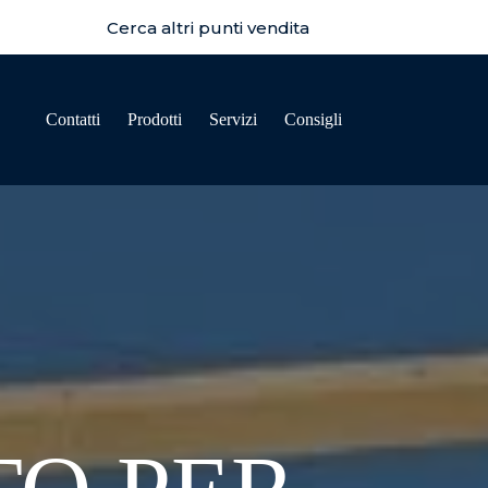
Cerca altri punti vendita
Contatti
Prodotti
Servizi
Consigli