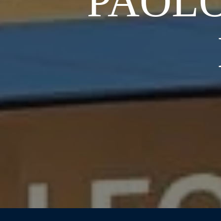
PAOLO