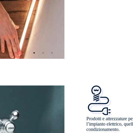
Prodotti e attrezzature pe
l’impianto elettrico, quel
condizionamento.