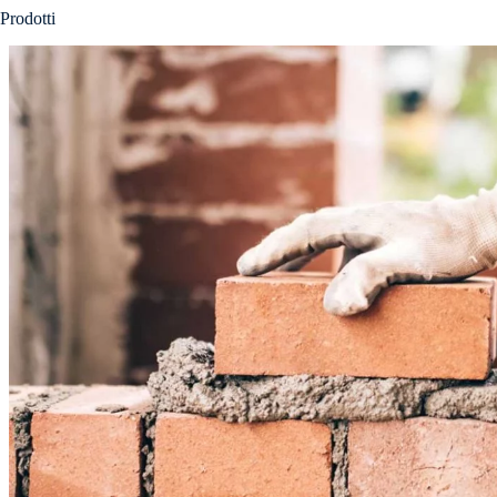
Prodotti