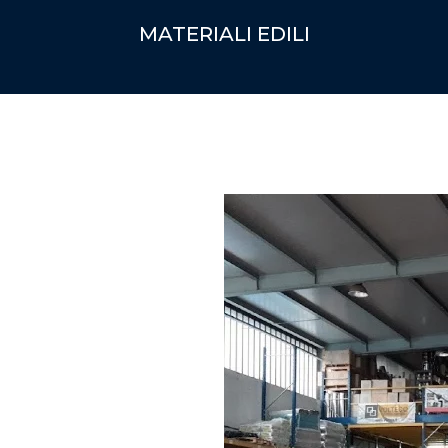
MATERIALI EDILI